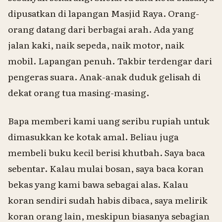
dipusatkan di lapangan Masjid Raya. Orang-
orang datang dari berbagai arah. Ada yang
jalan kaki, naik sepeda, naik motor, naik
mobil. Lapangan penuh. Takbir terdengar dari
pengeras suara. Anak-anak duduk gelisah di
dekat orang tua masing-masing.
Bapa memberi kami uang seribu rupiah untuk
dimasukkan ke kotak amal. Beliau juga
membeli buku kecil berisi khutbah. Saya baca
sebentar. Kalau mulai bosan, saya baca koran
bekas yang kami bawa sebagai alas. Kalau
koran sendiri sudah habis dibaca, saya melirik
koran orang lain, meskipun biasanya sebagian