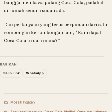
bangga membawa pulang Coca-Cola, padahal
di rumah sendiri sudah ada.
Dan pertanyaan yang terus berpindah dari satu
rombongan ke rombongan lain, “
Kam
dapat
Coca-Cola
tu
dari mana?”
BAGIKAN
Salin Link
WhatsApp
Mosaik Ingatan