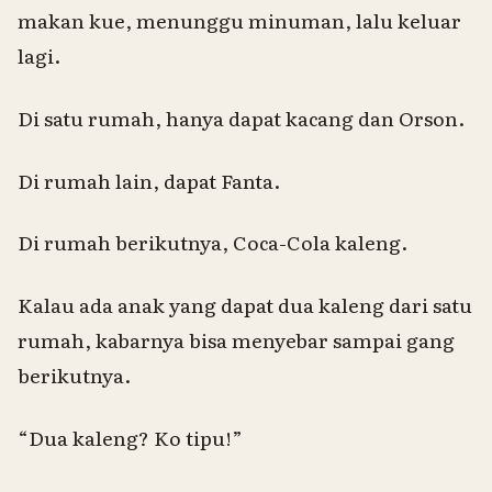
makan kue, menunggu minuman, lalu keluar
lagi.
Di satu rumah, hanya dapat kacang dan Orson.
Di rumah lain, dapat Fanta.
Di rumah berikutnya, Coca-Cola kaleng.
Kalau ada anak yang dapat dua kaleng dari satu
rumah, kabarnya bisa menyebar sampai gang
berikutnya.
“Dua kaleng?
Ko
tipu!”