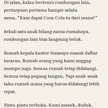
Di jalan, kalau bertemu rombongan lain,
pertanyaan pertama hampir selalu
sama. “
Kam
dapat Coca-Cola
tu
dari mana?”
Sekali satu anak bilang nama rumahnya,
rombongan lain bisa langsung belok.
Rumah kepala kantor biasanya masuk daftar
incaran. Rumah orang yang kami anggap
mampu juga. Semua rumah tetap didatangi.
Semua tetap pegang tangan. Tapi anak-anak
tahu rumah mana yang harus didatangi lebih
cepat.
Pintu-pintu terbuka. Kami masuk, duduk,