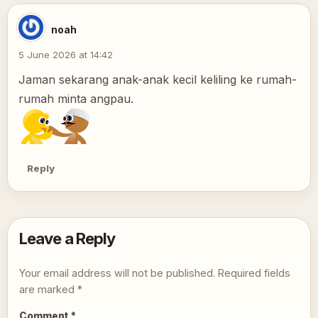
noah
5 June 2026 at 14:42
Jaman sekarang anak-anak kecil keliling ke rumah-
rumah minta angpau.
Reply
Leave a Reply
Your email address will not be published.
Required fields
are marked
*
Comment
*