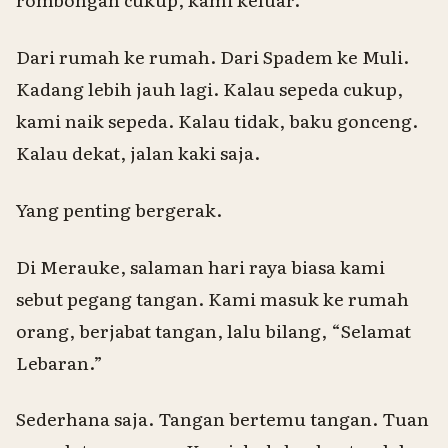
Dari rumah ke rumah. Dari Spadem ke Muli.
Kadang lebih jauh lagi. Kalau sepeda cukup,
kami naik sepeda. Kalau tidak,
baku gonceng
.
Kalau dekat, jalan kaki saja.
Yang penting bergerak.
Di Merauke, salaman hari raya biasa kami
sebut
pegang tangan
. Kami masuk ke rumah
orang, berjabat tangan, lalu bilang, “Selamat
Lebaran.”
Sederhana saja. Tangan bertemu tangan. Tuan