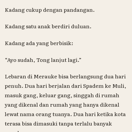
Kadang cukup dengan pandangan.
Kadang satu anak berdiri duluan.
Kadang ada yang berbisik:
“Ayo sudah,
Tong
lanjut lagi.”
Lebaran di Merauke bisa berlangsung dua hari
penuh. Dua hari berjalan dari Spadem ke Muli,
masuk gang, keluar gang, singgah di rumah
yang dikenal dan rumah yang hanya dikenal
lewat nama orang tuanya. Dua hari ketika kota
terasa bisa dimasuki tanpa terlalu banyak