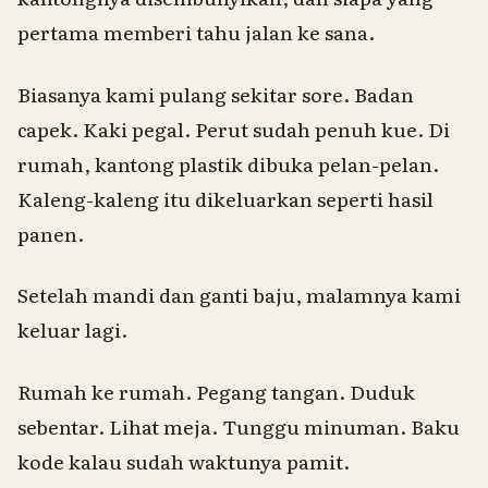
pertama memberi tahu jalan ke sana.
Biasanya kami pulang sekitar sore. Badan
capek. Kaki pegal. Perut sudah penuh kue. Di
rumah, kantong plastik dibuka pelan-pelan.
Kaleng-kaleng itu dikeluarkan seperti hasil
panen.
Setelah mandi dan ganti baju, malamnya kami
keluar lagi.
Rumah ke rumah.
Pegang tangan
. Duduk
sebentar. Lihat meja. Tunggu minuman.
Baku
kode
kalau sudah waktunya pamit.