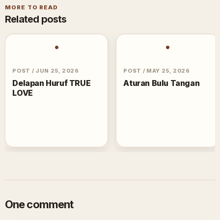
MORE TO READ
Related posts
•
•
POST
/
JUN 25, 2026
POST
/
MAY 25, 2026
Delapan Huruf TRUE
Aturan Bulu Tangan
LOVE
One comment