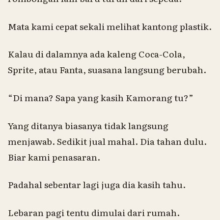
Mata kami cepat sekali melihat kantong plastik.
Kalau di dalamnya ada kaleng Coca-Cola,
Sprite, atau Fanta, suasana langsung berubah.
“Di mana?
Sapa
yang kasih
Kamorang tu
?”
Yang ditanya biasanya tidak langsung
menjawab. Sedikit jual mahal. Dia tahan dulu.
Biar kami penasaran.
Padahal sebentar lagi juga dia kasih tahu.
Lebaran pagi tentu dimulai dari rumah.