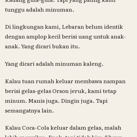
tunggu adalah minuman.
Di lingkungan kami, Lebaran belum identik
dengan amplop kecil berisi uang untuk anak-
anak. Yang dicari bukan itu.
Yang dicari adalah minuman kaleng.
Kalau tuan rumah keluar membawa nampan
berisi gelas-gelas Orson jeruk, kami tetap
minum. Manis juga. Dingin juga. Tapi
semangatnya lain.
Kalau Coca-Cola keluar dalam gelas, malah