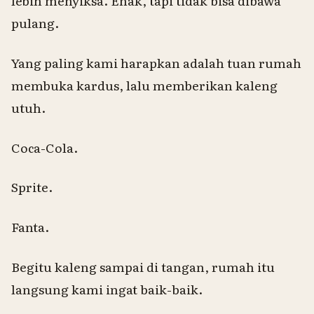
lebih menyiksa. Enak, tapi tidak bisa dibawa
pulang.
Yang paling kami harapkan adalah tuan rumah
membuka kardus, lalu memberikan kaleng
utuh.
Coca-Cola.
Sprite.
Fanta.
Begitu kaleng sampai di tangan, rumah itu
langsung kami ingat baik-baik.