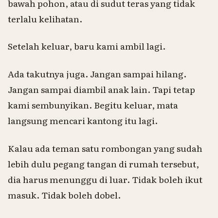
bawah pohon, atau di sudut teras yang tidak
terlalu kelihatan.
Setelah keluar, baru kami ambil lagi.
Ada takutnya juga. Jangan sampai hilang.
Jangan sampai diambil anak lain. Tapi tetap
kami sembunyikan. Begitu keluar, mata
langsung mencari kantong itu lagi.
Kalau ada teman satu rombongan yang sudah
lebih dulu pegang tangan di rumah tersebut,
dia harus menunggu di luar. Tidak boleh ikut
masuk. Tidak boleh dobel.