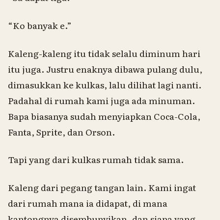
“
Ko
banyak
e
.”
Kaleng-kaleng itu tidak selalu diminum hari
itu juga. Justru enaknya dibawa pulang dulu,
dimasukkan ke kulkas, lalu dilihat lagi nanti.
Padahal di rumah kami juga ada minuman.
Bapa biasanya sudah menyiapkan Coca-Cola,
Fanta, Sprite, dan Orson.
Tapi yang dari kulkas rumah tidak sama.
Kaleng dari pegang tangan lain. Kami ingat
dari rumah mana ia didapat, di mana
kantongnya disembunyikan, dan siapa yang