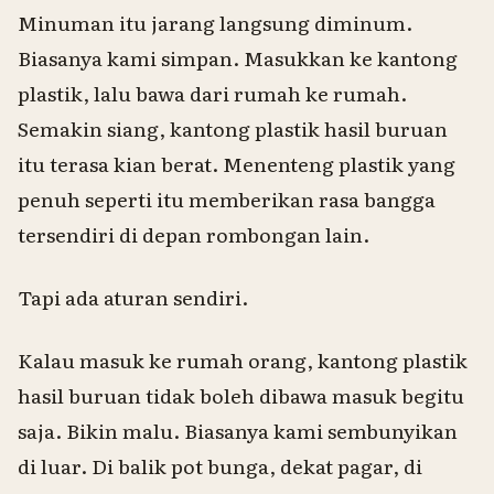
Minuman itu jarang langsung diminum.
Biasanya kami simpan. Masukkan ke kantong
plastik, lalu bawa dari rumah ke rumah.
Semakin siang, kantong plastik hasil buruan
itu terasa kian berat. Menenteng plastik yang
penuh seperti itu memberikan rasa bangga
tersendiri di depan rombongan lain.
Tapi ada aturan sendiri.
Kalau masuk ke rumah orang, kantong plastik
hasil buruan tidak boleh dibawa masuk begitu
saja. Bikin malu. Biasanya kami sembunyikan
di luar. Di balik pot bunga, dekat pagar, di