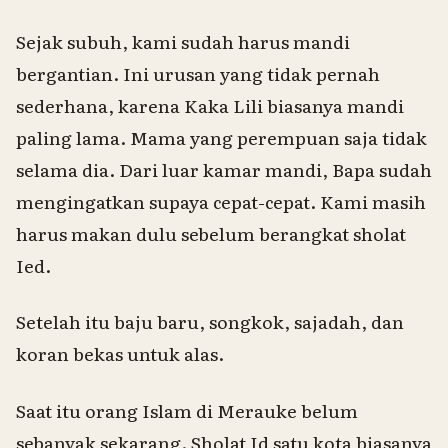
Sejak subuh, kami sudah harus mandi
bergantian. Ini urusan yang tidak pernah
sederhana, karena Kaka Lili biasanya mandi
paling lama. Mama yang perempuan saja tidak
selama dia. Dari luar kamar mandi, Bapa sudah
mengingatkan supaya cepat-cepat. Kami masih
harus makan dulu sebelum berangkat sholat
Ied.
Setelah itu baju baru, songkok, sajadah, dan
koran bekas untuk alas.
Saat itu orang Islam di Merauke belum
sebanyak sekarang. Sholat Id satu kota biasanya