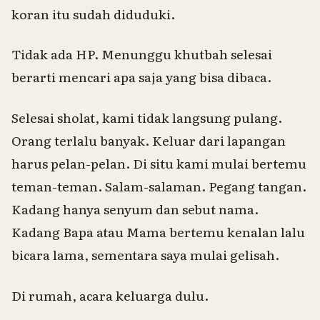
koran itu sudah diduduki.
Tidak ada HP. Menunggu khutbah selesai
berarti mencari apa saja yang bisa dibaca.
Selesai sholat, kami tidak langsung pulang.
Orang terlalu banyak. Keluar dari lapangan
harus pelan-pelan. Di situ kami mulai bertemu
teman-teman. Salam-salaman.
Pegang tangan
.
Kadang hanya senyum dan sebut nama.
Kadang Bapa atau Mama bertemu kenalan lalu
bicara lama, sementara saya mulai gelisah.
Di rumah, acara keluarga dulu.