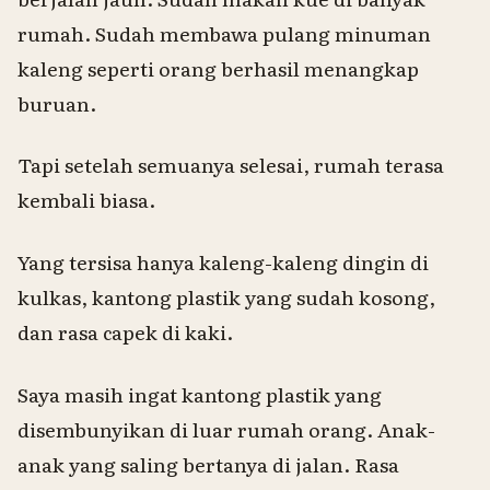
rumah. Sudah membawa pulang minuman
kaleng seperti orang berhasil menangkap
buruan.
Tapi setelah semuanya selesai, rumah terasa
kembali biasa.
Yang tersisa hanya kaleng-kaleng dingin di
kulkas, kantong plastik yang sudah kosong,
dan rasa capek di kaki.
Saya masih ingat kantong plastik yang
disembunyikan di luar rumah orang. Anak-
anak yang saling bertanya di jalan. Rasa