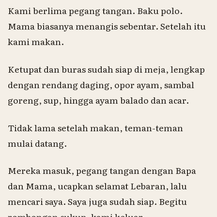
Kami berlima
pegang tangan
.
Baku polo
.
Mama biasanya menangis sebentar. Setelah itu
kami makan.
Ketupat dan buras sudah siap di meja, lengkap
dengan rendang daging, opor ayam, sambal
goreng, sup, hingga ayam balado dan acar.
Tidak lama setelah makan, teman-teman
mulai datang.
Mereka masuk, pegang tangan dengan Bapa
dan Mama, ucapkan selamat Lebaran, lalu
mencari saya. Saya juga sudah siap. Begitu
rombongan cukup, kami keluar.