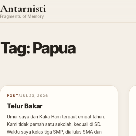
Skip to content
Antarnisti
Fragments of Memory
Tag:
Papua
POST
/
JUL 23, 2026
Telur Bakar
Umur saya dan Kaka Ham terpaut empat tahun.
Kami tidak pernah satu sekolah, kecuali di SD.
Waktu saya kelas tiga SMP, dia lulus SMA dan