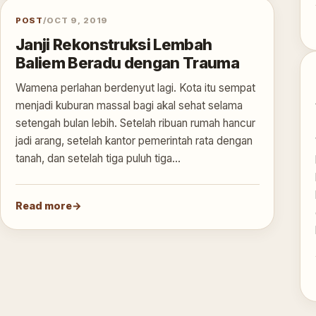
POST
/
OCT 9, 2019
Janji Rekonstruksi Lembah
Baliem Beradu dengan Trauma
Wamena perlahan berdenyut lagi. Kota itu sempat
menjadi kuburan massal bagi akal sehat selama
setengah bulan lebih. Setelah ribuan rumah hancur
jadi arang, setelah kantor pemerintah rata dengan
tanah, dan setelah tiga puluh tiga…
Read more