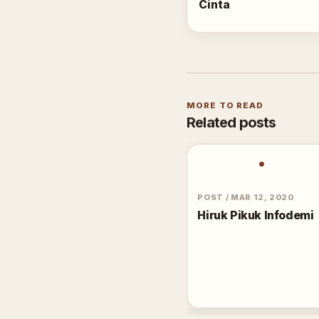
Cinta
MORE TO READ
Related posts
•
POST
/
MAR 12, 2020
Hiruk Pikuk Infodemi