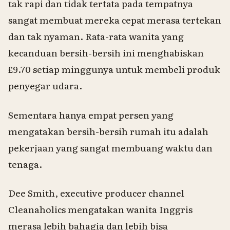
tak rapi dan tidak tertata pada tempatnya
sangat membuat mereka cepat merasa tertekan
dan tak nyaman. Rata-rata wanita yang
kecanduan bersih-bersih ini menghabiskan
£9.70 setiap minggunya untuk membeli produk
penyegar udara.
Sementara hanya empat persen yang
mengatakan bersih-bersih rumah itu adalah
pekerjaan yang sangat membuang waktu dan
tenaga.
Dee Smith, executive producer channel
Cleanaholics mengatakan wanita Inggris
merasa lebih bahagia dan lebih bisa