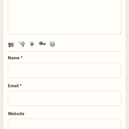
Name
*
Email
*
Website