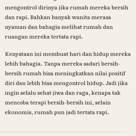
mengontrol dirinya jika rumah mereka bersih
dan rapi. Bahkan banyak wanita merasa
nyaman dan bahagia melihat rumah dan
ruangan mereka tertata rapi.
Kenyataan ini membuat hari dan hidup mereka
lebih bahagia. Tanpa mereka sadari bersih-
bersih rumah bisa meningkatkan nilai positif
diri dan lebih bisa mengontrol hidup. Jadi jika
ingin selalu sehat jiwa dan raga, kenapa tak
mencoba terapi bersih-bersih ini, selain
ekonomis, rumah pun jadi tertata rapi.