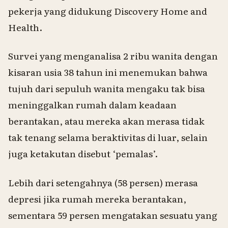
pekerja yang didukung Discovery Home and
Health.
Survei yang menganalisa 2 ribu wanita dengan
kisaran usia 38 tahun ini menemukan bahwa
tujuh dari sepuluh wanita mengaku tak bisa
meninggalkan rumah dalam keadaan
berantakan, atau mereka akan merasa tidak
tak tenang selama beraktivitas di luar, selain
juga ketakutan disebut ‘pemalas’.
Lebih dari setengahnya (58 persen) merasa
depresi jika rumah mereka berantakan,
sementara 59 persen mengatakan sesuatu yang