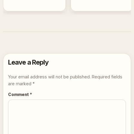
Leave a Reply
Your email address will not be published.
Required fields
are marked
*
Comment
*