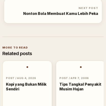
NEXT POST
Nonton Bola Membuat Kamu Lebih Peka
MORE TO READ
Related posts
•
•
POST
/
AUG 4, 2026
POST
/
APR 7, 2006
Kopi yang Bukan Milik
Tips Tangkal Penyakit
Sendiri
Musim Hujan