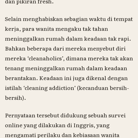
dan pikiran fresh.
Selain menghabiskan sebagian waktu di tempat
kerja, para wanita mengaku tak tahan
meninggalkan rumah dalam keadaan tak rapi.
Bahkan beberapa dari mereka menyebut diri
mereka ‘cleanaholics’, dimana mereka tak akan
tenang meninggalkan rumah dalam keadaan
berantakan. Keadaan ini juga dikenal dengan
istilah ‘cleaning addiction’ (kecanduan bersih-
bersih).
Pernyataan tersebut didukung sebuah survei
online yang dilakukan di Inggris, yang
mengamati perilaku dan kebiasaan wanita