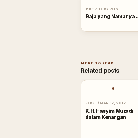
PREVIOUS POST
Raja yang Namanya J
MORE TO READ
Related posts
•
POST
/
MAR 17, 2017
K.H. Hasyim Muzadi
dalam Kenangan