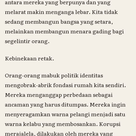
antara mereka yang berpunya dan yang
melarat makin menganga lebar. Kita tidak
sedang membangun bangsa yang setara,
melainkan membangun menara gading bagi
segelintir orang.
Kebinekaan retak.
Orang-orang mabuk politik identitas
mengobrak-abrik fondasi rumah kita sendiri.
Mereka menganggap perbedaan sebagai
ancaman yang harus ditumpas. Mereka ingin
menyeragamkan warna pelangi menjadi satu
warna kelabu yang membosankan. Korupsi
merajalela, dilakukan oleh mereka yang