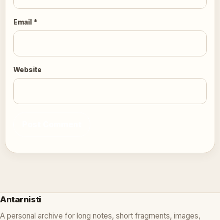
Email
*
Website
Antarnisti
A personal archive for long notes, short fragments, images,