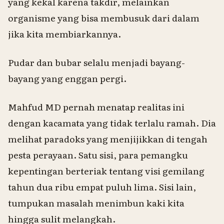
yang kekal karena takdir, melainkan
organisme yang bisa membusuk dari dalam
jika kita membiarkannya.
Pudar dan bubar selalu menjadi bayang-
bayang yang enggan pergi.
Mahfud MD pernah menatap realitas ini
dengan kacamata yang tidak terlalu ramah. Dia
melihat paradoks yang menjijikkan di tengah
pesta perayaan. Satu sisi, para pemangku
kepentingan berteriak tentang visi gemilang
tahun dua ribu empat puluh lima. Sisi lain,
tumpukan masalah menimbun kaki kita
hingga sulit melangkah.