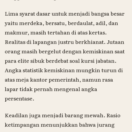
Lima syarat dasar untuk menjadi bangsa besar
yaitu merdeka, bersatu, berdaulat, adil, dan
makmur, masih tertahan di atas kertas.
Realitas di lapangan justru berkhianat. Jutaan
orang masih bergelut dengan kemiskinan saat
para elite sibuk berdebat soal kursi jabatan.
Angka statistik kemiskinan mungkin turun di
atas meja kantor pemerintah, namun rasa
lapar tidak pernah mengenal angka
persentase.
Keadilan juga menjadi barang mewah. Rasio
ketimpangan menunjukkan bahwa jurang