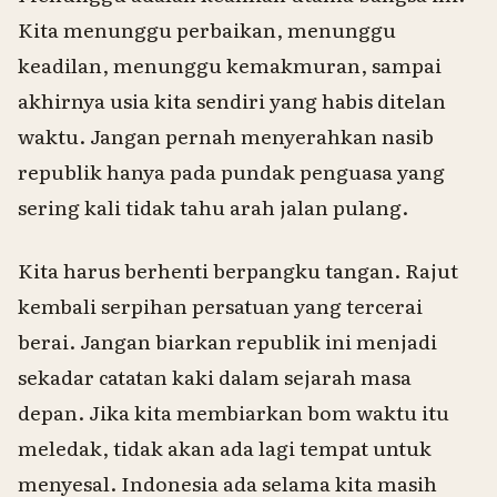
Kita menunggu perbaikan, menunggu
keadilan, menunggu kemakmuran, sampai
akhirnya usia kita sendiri yang habis ditelan
waktu. Jangan pernah menyerahkan nasib
republik hanya pada pundak penguasa yang
sering kali tidak tahu arah jalan pulang.
Kita harus berhenti berpangku tangan. Rajut
kembali serpihan persatuan yang tercerai
berai. Jangan biarkan republik ini menjadi
sekadar catatan kaki dalam sejarah masa
depan. Jika kita membiarkan bom waktu itu
meledak, tidak akan ada lagi tempat untuk
menyesal. Indonesia ada selama kita masih