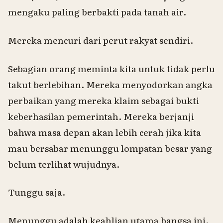
mengaku paling berbakti pada tanah air.
Mereka mencuri dari perut rakyat sendiri.
Sebagian orang meminta kita untuk tidak perlu
takut berlebihan. Mereka menyodorkan angka
perbaikan yang mereka klaim sebagai bukti
keberhasilan pemerintah. Mereka berjanji
bahwa masa depan akan lebih cerah jika kita
mau bersabar menunggu lompatan besar yang
belum terlihat wujudnya.
Tunggu saja.
Menunggu adalah keahlian utama bangsa ini.