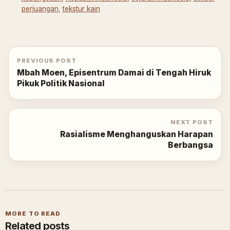
perjuangan
,
tekstur kain
PREVIOUS POST
Mbah Moen, Episentrum Damai di Tengah Hiruk
Pikuk Politik Nasional
NEXT POST
Rasialisme Menghanguskan Harapan
Berbangsa
MORE TO READ
Related posts