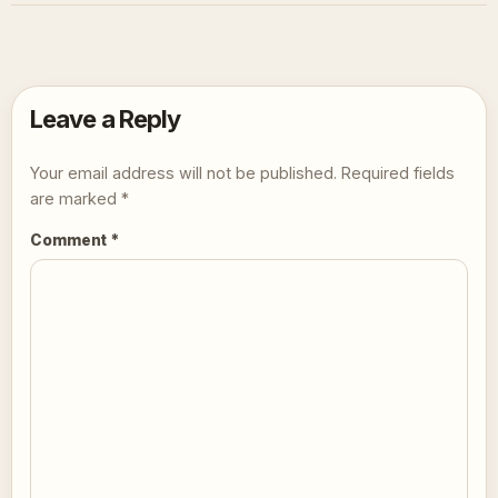
Leave a Reply
Your email address will not be published.
Required fields
are marked
*
Comment
*