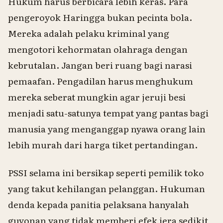
Hukum harus berbicara lebih keras. Para
pengeroyok Haringga bukan pecinta bola.
Mereka adalah pelaku kriminal yang
mengotori kehormatan olahraga dengan
kebrutalan. Jangan beri ruang bagi narasi
pemaafan. Pengadilan harus menghukum
mereka seberat mungkin agar jeruji besi
menjadi satu-satunya tempat yang pantas bagi
manusia yang menganggap nyawa orang lain
lebih murah dari harga tiket pertandingan.
PSSI selama ini bersikap seperti pemilik toko
yang takut kehilangan pelanggan. Hukuman
denda kepada panitia pelaksana hanyalah
guyonan yang tidak memberi efek jera sedikit