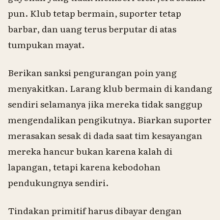
pun. Klub tetap bermain, suporter tetap
barbar, dan uang terus berputar di atas
tumpukan mayat.
Berikan sanksi pengurangan poin yang
menyakitkan. Larang klub bermain di kandang
sendiri selamanya jika mereka tidak sanggup
mengendalikan pengikutnya. Biarkan suporter
merasakan sesak di dada saat tim kesayangan
mereka hancur bukan karena kalah di
lapangan, tetapi karena kebodohan
pendukungnya sendiri.
Tindakan primitif harus dibayar dengan