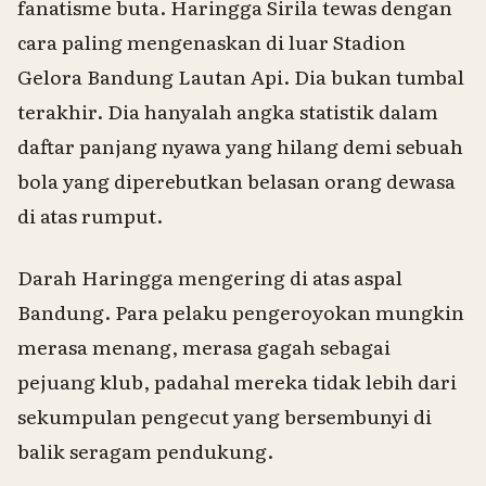
fanatisme buta. Haringga Sirila tewas dengan
cara paling mengenaskan di luar Stadion
Gelora Bandung Lautan Api. Dia bukan tumbal
terakhir. Dia hanyalah angka statistik dalam
daftar panjang nyawa yang hilang demi sebuah
bola yang diperebutkan belasan orang dewasa
di atas rumput.
Darah Haringga mengering di atas aspal
Bandung. Para pelaku pengeroyokan mungkin
merasa menang, merasa gagah sebagai
pejuang klub, padahal mereka tidak lebih dari
sekumpulan pengecut yang bersembunyi di
balik seragam pendukung.