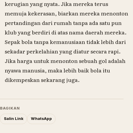
kerugian yang nyata. Jika mereka terus
memuja kekerasan, biarkan mereka menonton
pertandingan dari rumah tanpa ada satu pun
klub yang berdiri di atas nama daerah mereka.
Sepak bola tanpa kemanusiaan tidak lebih dari
sekadar perkelahian yang diatur secara rapi.
Jika harga untuk menonton sebuah gol adalah
nyawa manusia, maka lebih baik bola itu
dikempeskan sekarang juga.
BAGIKAN
Salin Link
WhatsApp