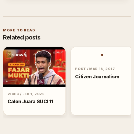
MORE TO READ
Related posts
•
POST
/
MAR 18, 2017
Citizen Journalism
VIDEO
/
FEB 1, 2025
Calon Juara SUCI 11