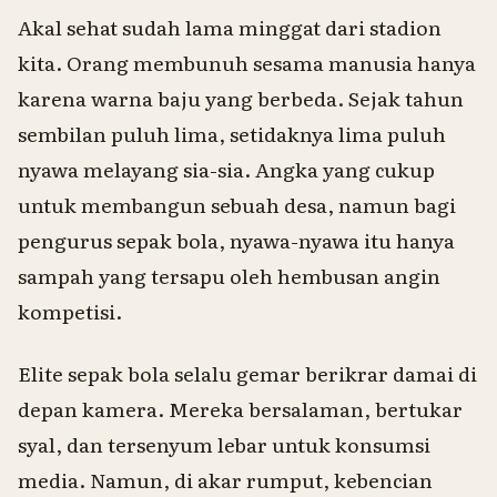
Akal sehat sudah lama minggat dari stadion
kita. Orang membunuh sesama manusia hanya
karena warna baju yang berbeda. Sejak tahun
sembilan puluh lima, setidaknya lima puluh
nyawa melayang sia-sia. Angka yang cukup
untuk membangun sebuah desa, namun bagi
pengurus sepak bola, nyawa-nyawa itu hanya
sampah yang tersapu oleh hembusan angin
kompetisi.
Elite sepak bola selalu gemar berikrar damai di
depan kamera. Mereka bersalaman, bertukar
syal, dan tersenyum lebar untuk konsumsi
media. Namun, di akar rumput, kebencian