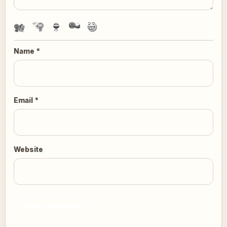
Name
*
Email
*
Website