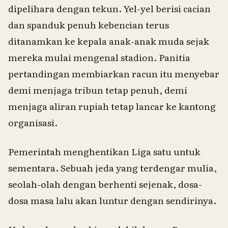
dipelihara dengan tekun. Yel-yel berisi cacian
dan spanduk penuh kebencian terus
ditanamkan ke kepala anak-anak muda sejak
mereka mulai mengenal stadion. Panitia
pertandingan membiarkan racun itu menyebar
demi menjaga tribun tetap penuh, demi
menjaga aliran rupiah tetap lancar ke kantong
organisasi.
Pemerintah menghentikan Liga satu untuk
sementara. Sebuah jeda yang terdengar mulia,
seolah-olah dengan berhenti sejenak, dosa-
dosa masa lalu akan luntur dengan sendirinya.