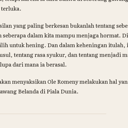
 terluka.
silan yang paling berkesan bukanlah tentang sebe
n seberapa dalam kita mampu menjaga hormat. Di
ilih untuk hening. Dan dalam keheningan itulah, i
-usul, tentang rasa syukur, dan tentang menjadi m
lupa dari mana ia berasal.
akan menyaksikan Ole Romeny melakukan hal yang
awang Belanda di Piala Dunia.