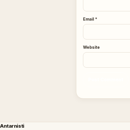
Email
*
Website
Antarnisti