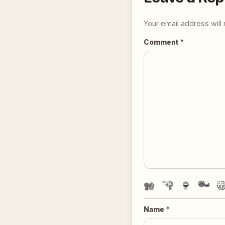
Your email address will 
Comment
*
Name
*