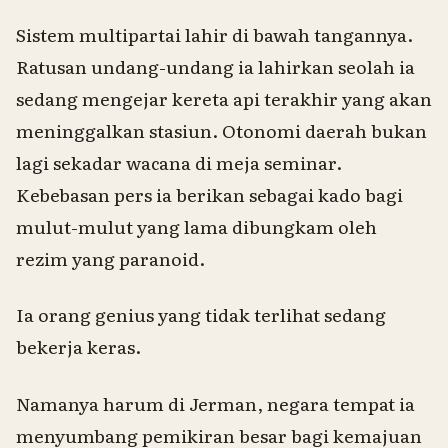
Sistem multipartai lahir di bawah tangannya.
Ratusan undang-undang ia lahirkan seolah ia
sedang mengejar kereta api terakhir yang akan
meninggalkan stasiun. Otonomi daerah bukan
lagi sekadar wacana di meja seminar.
Kebebasan pers ia berikan sebagai kado bagi
mulut-mulut yang lama dibungkam oleh
rezim yang paranoid.
Ia orang genius yang tidak terlihat sedang
bekerja keras.
Namanya harum di Jerman, negara tempat ia
menyumbang pemikiran besar bagi kemajuan