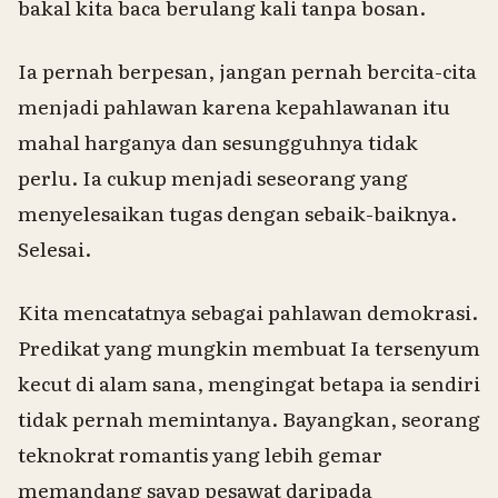
bakal kita baca berulang kali tanpa bosan.
Ia pernah berpesan,
jangan pernah bercita-cita
menjadi pahlawan karena kepahlawanan itu
mahal harganya dan sesungguhnya tidak
perlu
. Ia cukup menjadi seseorang yang
menyelesaikan tugas dengan sebaik-baiknya.
Selesai.
Kita mencatatnya sebagai pahlawan demokrasi.
Predikat yang mungkin membuat Ia tersenyum
kecut di alam sana, mengingat betapa ia sendiri
tidak pernah memintanya. Bayangkan, seorang
teknokrat romantis yang lebih gemar
memandang sayap pesawat daripada