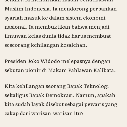
Muslim Indonesia. Ia mendorong perbankan
syariah masuk ke dalam sistem ekonomi
nasional. Ia membuktikan bahwa menjadi
ilmuwan kelas dunia tidak harus membuat
seseorang kehilangan kesalehan.
Presiden Joko Widodo melepasnya dengan
sebutan pionir di Makam Pahlawan Kalibata.
Kita kehilangan seorang Bapak Teknologi
sekaligus Bapak Demokrasi. Namun, apakah
kita sudah layak disebut sebagai pewaris yang
cakap dari warisan-warisan itu?