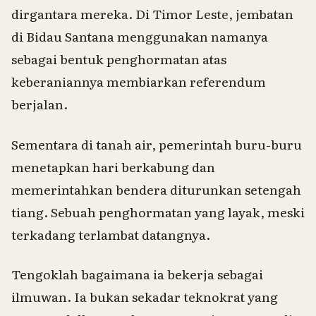
dirgantara mereka. Di Timor Leste, jembatan
di Bidau Santana menggunakan namanya
sebagai bentuk penghormatan atas
keberaniannya membiarkan referendum
berjalan.
Sementara di tanah air, pemerintah buru-buru
menetapkan hari berkabung dan
memerintahkan bendera diturunkan setengah
tiang. Sebuah penghormatan yang layak, meski
terkadang terlambat datangnya.
Tengoklah bagaimana ia bekerja sebagai
ilmuwan. Ia bukan sekadar teknokrat yang