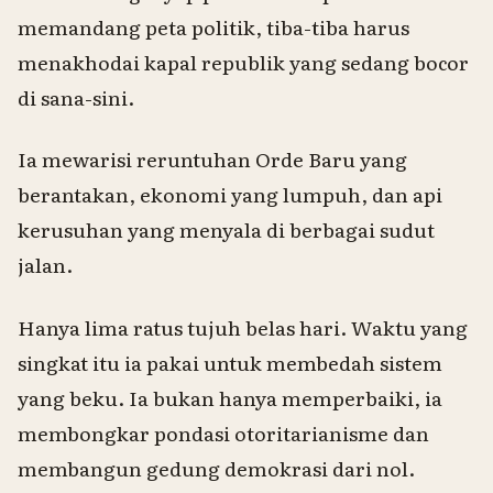
memandang peta politik, tiba-tiba harus
menakhodai kapal republik yang sedang bocor
di sana-sini.
Ia mewarisi reruntuhan Orde Baru yang
berantakan, ekonomi yang lumpuh, dan api
kerusuhan yang menyala di berbagai sudut
jalan.
Hanya lima ratus tujuh belas hari. Waktu yang
singkat itu ia pakai untuk membedah sistem
yang beku. Ia bukan hanya memperbaiki, ia
membongkar pondasi otoritarianisme dan
membangun gedung demokrasi dari nol.