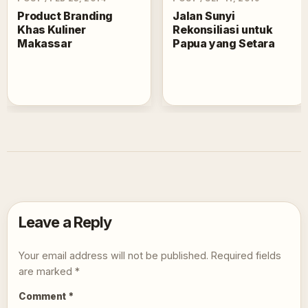
Product Branding
Jalan Sunyi
Khas Kuliner
Rekonsiliasi untuk
Makassar
Papua yang Setara
Leave a Reply
Your email address will not be published.
Required fields
are marked
*
Comment
*