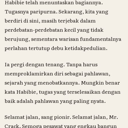
Habibie telah menuntaskan bagiannya.
Tugasnya paripurna. Sekarang, kita yang
berdiri di sini, masih terjebak dalam
perdebatan-perdebatan kecil yang tidak
berujung, sementara warisan fundamentalnya
perlahan tertutup debu ketidakpedulian.
Ia pergi dengan tenang. Tanpa harus
memproklamirkan diri sebagai pahlawan,
sejarah yang menobatkannya. Mungkin benar
kata Habibie,
tugas yang terselesaikan dengan
baik adalah pahlawan yang paling nyata
.
Selamat jalan, sang pionir. Selamat jalan, Mr.
Crack. Semoga pesawat yang engkau bangun