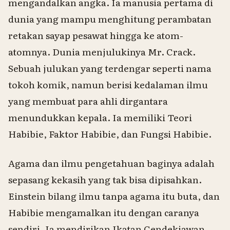
mengandalkan angka. Ia manusia pertama di
dunia yang mampu menghitung perambatan
retakan sayap pesawat hingga ke atom-
atomnya. Dunia menjulukinya Mr. Crack.
Sebuah julukan yang terdengar seperti nama
tokoh komik, namun berisi kedalaman ilmu
yang membuat para ahli dirgantara
menundukkan kepala. Ia memiliki Teori
Habibie, Faktor Habibie, dan Fungsi Habibie.
Agama dan ilmu pengetahuan baginya adalah
sepasang kekasih yang tak bisa dipisahkan.
Einstein bilang ilmu tanpa agama itu buta, dan
Habibie mengamalkan itu dengan caranya
sendiri. Ia mendirikan Ikatan Cendekiawan