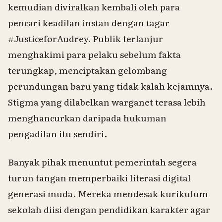
kemudian diviralkan kembali oleh para
pencari keadilan instan dengan tagar
#JusticeforAudrey. Publik terlanjur
menghakimi para pelaku sebelum fakta
terungkap, menciptakan gelombang
perundungan baru yang tidak kalah kejamnya.
Stigma yang dilabelkan warganet terasa lebih
menghancurkan daripada hukuman
pengadilan itu sendiri.
Banyak pihak menuntut pemerintah segera
turun tangan memperbaiki literasi digital
generasi muda. Mereka mendesak kurikulum
sekolah diisi dengan pendidikan karakter agar