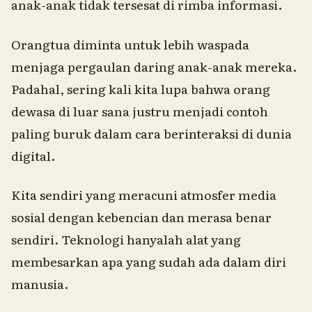
anak-anak tidak tersesat di rimba informasi.
Orangtua diminta untuk lebih waspada
menjaga pergaulan daring anak-anak mereka.
Padahal, sering kali kita lupa bahwa orang
dewasa di luar sana justru menjadi contoh
paling buruk dalam cara berinteraksi di dunia
digital.
Kita sendiri yang meracuni atmosfer media
sosial dengan kebencian dan merasa benar
sendiri. Teknologi hanyalah alat yang
membesarkan apa yang sudah ada dalam diri
manusia.