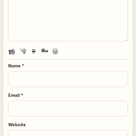
Name
*
Email
*
Website