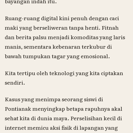
bayangan indah itu.
Ruang-ruang digital kini penuh dengan caci
maki yang berseliweran tanpa henti. Fitnah
dan berita palsu menjadi komoditas yang laris
manis, sementara kebenaran terkubur di
bawah tumpukan tagar yang emosional.
Kita tertipu oleh teknologi yang kita ciptakan
sendiri.
Kasus yang menimpa seorang siswi di
Pontianak menyingkap betapa rapuhnya akal
sehat kita di dunia maya. Perselisihan kecil di
internet memicu aksi fisik di lapangan yang