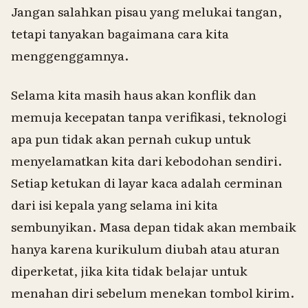
Jangan salahkan pisau yang melukai tangan,
tetapi tanyakan bagaimana cara kita
menggenggamnya.
Selama kita masih haus akan konflik dan
memuja kecepatan tanpa verifikasi, teknologi
apa pun tidak akan pernah cukup untuk
menyelamatkan kita dari kebodohan sendiri.
Setiap ketukan di layar kaca adalah cerminan
dari isi kepala yang selama ini kita
sembunyikan. Masa depan tidak akan membaik
hanya karena kurikulum diubah atau aturan
diperketat, jika kita tidak belajar untuk
menahan diri sebelum menekan tombol kirim.