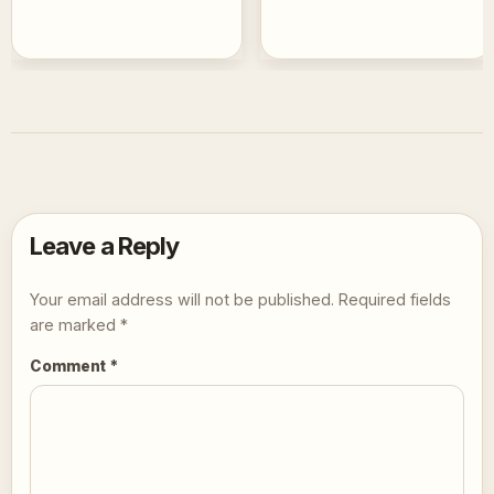
Leave a Reply
Your email address will not be published.
Required fields
are marked
*
Comment
*