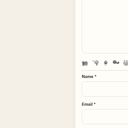
Name
*
Email
*