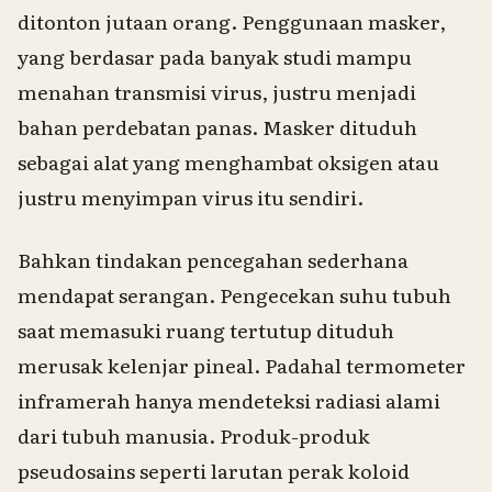
ditonton jutaan orang. Penggunaan masker,
yang berdasar pada banyak studi mampu
menahan transmisi virus, justru menjadi
bahan perdebatan panas. Masker dituduh
sebagai alat yang menghambat oksigen atau
justru menyimpan virus itu sendiri.
Bahkan tindakan pencegahan sederhana
mendapat serangan. Pengecekan suhu tubuh
saat memasuki ruang tertutup dituduh
merusak kelenjar pineal. Padahal termometer
inframerah hanya mendeteksi radiasi alami
dari tubuh manusia. Produk-produk
pseudosains seperti larutan perak koloid