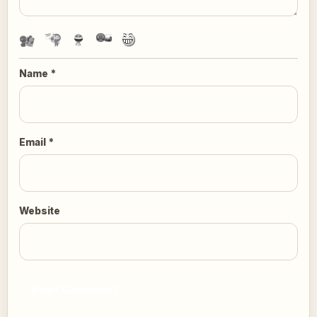
Name
*
Email
*
Website