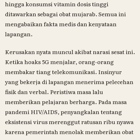
hingga konsumsi vitamin dosis tinggi
ditawarkan sebagai obat mujarab. Semua ini
mengabaikan fakta medis dan kenyataan
lapangan.
Kerusakan nyata muncul akibat narasi sesat ini.
Ketika hoaks 5G menjalar, orang-orang
membakar tiang telekomunikasi. Insinyur
yang bekerja di lapangan menerima pelecehan
fisik dan verbal. Peristiwa masa lalu
memberikan pelajaran berharga. Pada masa
pandemi HIV/AIDS, penyangkalan tentang
eksistensi virus merenggut ratusan ribu nyawa
karena pemerintah menolak memberikan obat