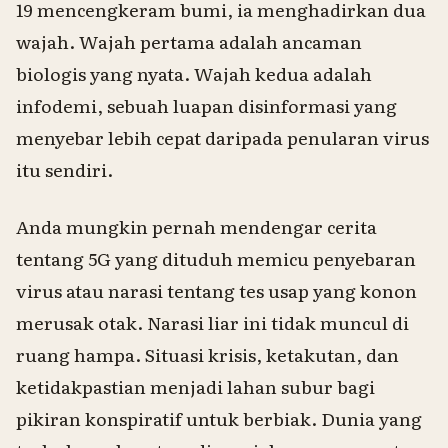
19 mencengkeram bumi, ia menghadirkan dua
wajah. Wajah pertama adalah ancaman
biologis yang nyata. Wajah kedua adalah
infodemi, sebuah luapan disinformasi yang
menyebar lebih cepat daripada penularan virus
itu sendiri.
Anda mungkin pernah mendengar cerita
tentang 5G yang dituduh memicu penyebaran
virus atau narasi tentang tes usap yang konon
merusak otak. Narasi liar ini tidak muncul di
ruang hampa. Situasi krisis, ketakutan, dan
ketidakpastian menjadi lahan subur bagi
pikiran konspiratif untuk berbiak. Dunia yang