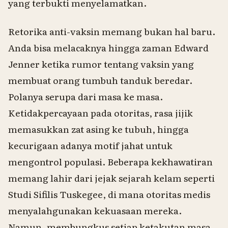
yang terbukti menyelamatkan.
Retorika anti-vaksin memang bukan hal baru.
Anda bisa melacaknya hingga zaman Edward
Jenner ketika rumor tentang vaksin yang
membuat orang tumbuh tanduk beredar.
Polanya serupa dari masa ke masa.
Ketidakpercayaan pada otoritas, rasa jijik
memasukkan zat asing ke tubuh, hingga
kecurigaan adanya motif jahat untuk
mengontrol populasi. Beberapa kekhawatiran
memang lahir dari jejak sejarah kelam seperti
Studi Sifilis Tuskegee, di mana otoritas medis
menyalahgunakan kekuasaan mereka.
Namun, membungkus setiap ketakutan masa