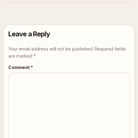
Leave a Reply
Your email address will not be published.
Required fields
are marked
*
Comment
*