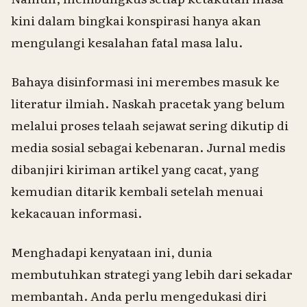
kini dalam bingkai konspirasi hanya akan
mengulangi kesalahan fatal masa lalu.
Bahaya disinformasi ini merembes masuk ke
literatur ilmiah. Naskah pracetak yang belum
melalui proses telaah sejawat sering dikutip di
media sosial sebagai kebenaran. Jurnal medis
dibanjiri kiriman artikel yang cacat, yang
kemudian ditarik kembali setelah menuai
kekacauan informasi.
Menghadapi kenyataan ini, dunia
membutuhkan strategi yang lebih dari sekadar
membantah. Anda perlu mengedukasi diri