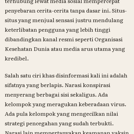
terhubung lewat media sosial mempercepat
penyebaran cerita-cerita tanpa dasar ini. Situs-
situs yang menjual sensasi justru mendulang
keterlibatan pengguna yang lebih tinggi
dibandingkan kanal resmi seperti Organisasi
Kesehatan Dunia atau media arus utama yang
kredibel.
Salah satu ciri khas disinformasi kali ini adalah
sifatnya yang berlapis. Narasi konspirasi
menyerang berbagai sisi sekaligus. Ada
kelompok yang meragukan keberadaan virus.
Ada pula kelompok yang mengecilkan nilai
strategi pencegahan yang sudah terbukti.
Narasi lain mempertanyakan keamanan vaksin