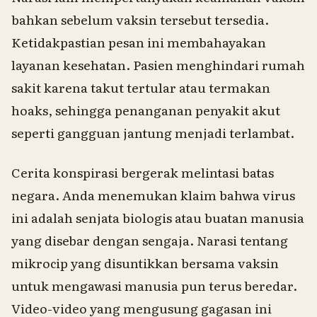
bahkan sebelum vaksin tersebut tersedia.
Ketidakpastian pesan ini membahayakan
layanan kesehatan. Pasien menghindari rumah
sakit karena takut tertular atau termakan
hoaks, sehingga penanganan penyakit akut
seperti gangguan jantung menjadi terlambat.
Cerita konspirasi bergerak melintasi batas
negara. Anda menemukan klaim bahwa virus
ini adalah senjata biologis atau buatan manusia
yang disebar dengan sengaja. Narasi tentang
mikrocip yang disuntikkan bersama vaksin
untuk mengawasi manusia pun terus beredar.
Video-video yang mengusung gagasan ini