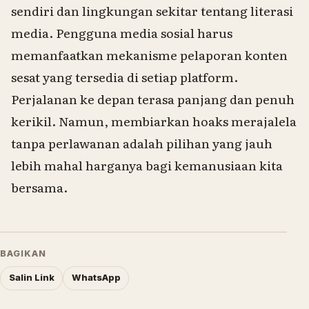
sendiri dan lingkungan sekitar tentang literasi
media. Pengguna media sosial harus
memanfaatkan mekanisme pelaporan konten
sesat yang tersedia di setiap platform.
Perjalanan ke depan terasa panjang dan penuh
kerikil. Namun, membiarkan hoaks merajalela
tanpa perlawanan adalah pilihan yang jauh
lebih mahal harganya bagi kemanusiaan kita
bersama.
BAGIKAN
Salin Link
WhatsApp