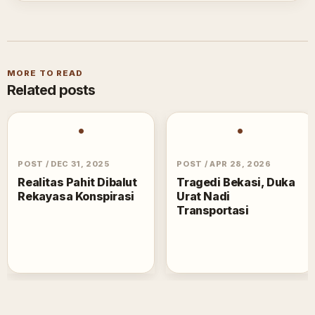
MORE TO READ
Related posts
•
•
POST
/
DEC 31, 2025
POST
/
APR 28, 2026
Realitas Pahit Dibalut
Tragedi Bekasi, Duka
Rekayasa Konspirasi
Urat Nadi
Transportasi