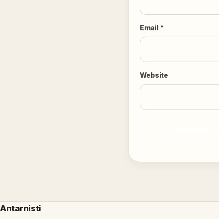
Email
*
Website
Antarnisti