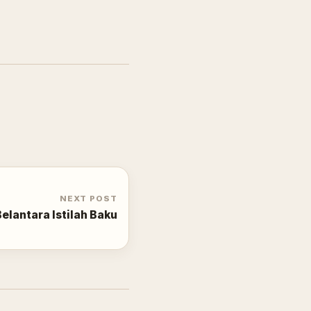
NEXT POST
elantara Istilah Baku