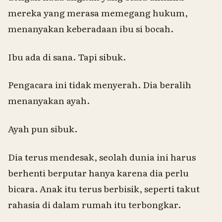
mereka yang merasa memegang hukum,
menanyakan keberadaan ibu si bocah.
Ibu ada di sana. Tapi sibuk.
Pengacara ini tidak menyerah. Dia beralih
menanyakan ayah.
Ayah pun sibuk.
Dia terus mendesak, seolah dunia ini harus
berhenti berputar hanya karena dia perlu
bicara. Anak itu terus berbisik, seperti takut
rahasia di dalam rumah itu terbongkar.