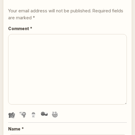
Your email address will not be published.
Required fields
are marked
*
Comment
*
Name
*