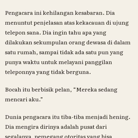
Pengacara ini kehilangan kesabaran. Dia
menuntut penjelasan atas kekacauan di ujung
telepon sana. Dia ingin tahu apa yang
dilakukan sekumpulan orang dewasa di dalam
satu rumah, sampai tidak ada satu pun yang
punya waktu untuk melayani panggilan
teleponnya yang tidak berguna.
Bocah itu berbisik pelan, “Mereka sedang
mencari aku.”
Dunia pengacara itu tiba-tiba menjadi hening.
Dia mengira dirinya adalah pusat dari
segalanya, pemegang otoritas yang bisa