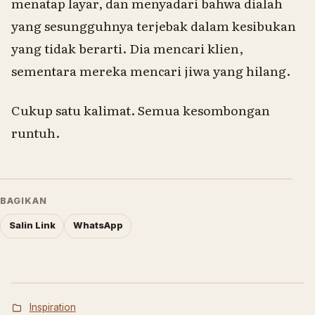
menatap layar, dan menyadari bahwa dialah
yang sesungguhnya terjebak dalam kesibukan
yang tidak berarti. Dia mencari klien,
sementara mereka mencari jiwa yang hilang.
Cukup satu kalimat. Semua kesombongan
runtuh.
BAGIKAN
Salin Link
WhatsApp
Inspiration