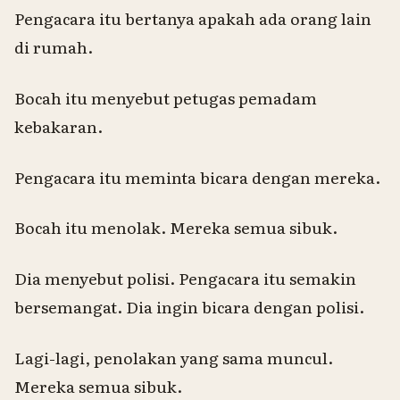
Pengacara itu bertanya apakah ada orang lain
di rumah.
Bocah itu menyebut petugas pemadam
kebakaran.
Pengacara itu meminta bicara dengan mereka.
Bocah itu menolak.
Mereka semua sibuk.
Dia menyebut polisi. Pengacara itu semakin
bersemangat. Dia ingin bicara dengan polisi.
Lagi-lagi, penolakan yang sama muncul.
Mereka semua sibuk.