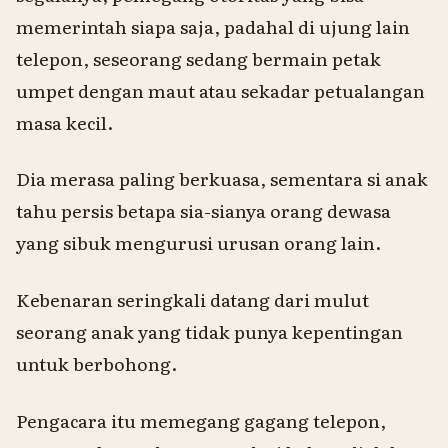
memerintah siapa saja, padahal di ujung lain
telepon, seseorang sedang bermain petak
umpet dengan maut atau sekadar petualangan
masa kecil.
Dia merasa paling berkuasa, sementara si anak
tahu persis betapa sia-sianya orang dewasa
yang sibuk mengurusi urusan orang lain.
Kebenaran seringkali datang dari mulut
seorang anak yang tidak punya kepentingan
untuk berbohong.
Pengacara itu memegang gagang telepon,