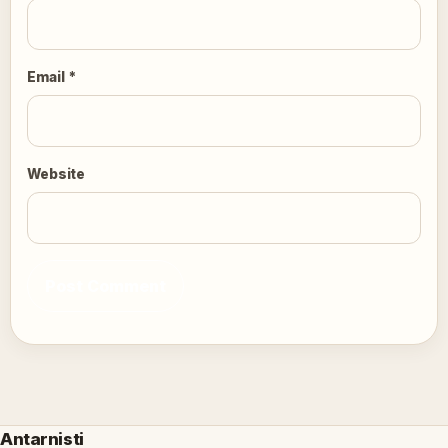
Email
*
Website
Antarnisti