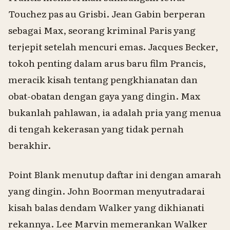
Touchez pas au Grisbi
. Jean Gabin berperan
sebagai Max, seorang kriminal Paris yang
terjepit setelah mencuri emas. Jacques Becker,
tokoh penting dalam arus baru film Prancis,
meracik kisah tentang pengkhianatan dan
obat-obatan dengan gaya yang dingin. Max
bukanlah pahlawan, ia adalah pria yang menua
di tengah kekerasan yang tidak pernah
berakhir.
Point Blank
menutup daftar ini dengan amarah
yang dingin. John Boorman menyutradarai
kisah balas dendam Walker yang dikhianati
rekannya. Lee Marvin memerankan Walker