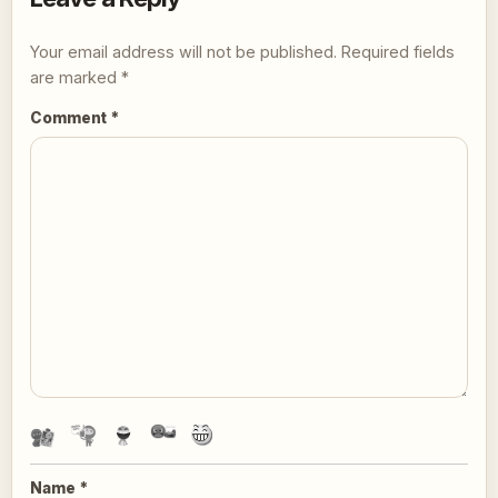
Your email address will not be published.
Required fields
are marked
*
Comment
*
Name
*