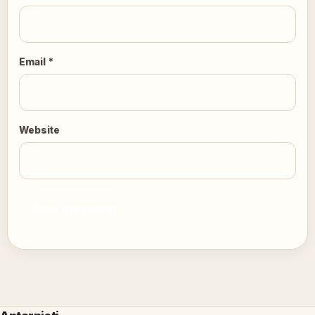
Email
*
Website