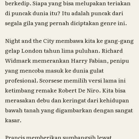
berkedip. Siapa yang bisa melupakan teriakan
di puncak dunia itu? Itu adalah puncak dari
segala gila yang pernah diciptakan genre ini.
Night and the City
membawa kita ke gang-gang
gelap London tahun lima puluhan. Richard
Widmark memerankan Harry Fabian, penipu
yang mencoba masuk ke dunia gulat
profesional. Scorsese memilih versi lama ini
ketimbang
remake
Robert De Niro. Kita bisa
merasakan debu dan keringat dari kehidupan
bawah tanah yang digambarkan dengan sangat
kasar.
Prancis memberikan sumbangsih lewat