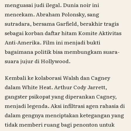
menguasai judi ilegal. Dunia noir ini
mencekam. Abraham Polonsky, sang
sutradara, bersama Garfield, berakhir tragis
sebagai korban daftar hitam Komite Aktivitas
Anti-Amerika. Film ini menjadi bukti
bagaimana politik bisa membungkam suara-
suara jujur di Hollywood.
Kembali ke kolaborasi Walsh dan Cagney
dalam
White Heat
. Arthur Cody Jarrett,
gangster psikopat yang diperankan Cagney,
menjadi legenda. Aksi infiltrasi agen rahasia di
dalam gengnya menciptakan ketegangan yang
tidak memberi ruang bagi penonton untuk