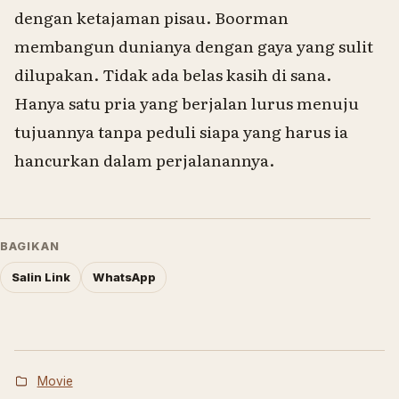
dengan ketajaman pisau. Boorman
membangun dunianya dengan gaya yang sulit
dilupakan. Tidak ada belas kasih di sana.
Hanya satu pria yang berjalan lurus menuju
tujuannya tanpa peduli siapa yang harus ia
hancurkan dalam perjalanannya.
BAGIKAN
Salin Link
WhatsApp
Movie