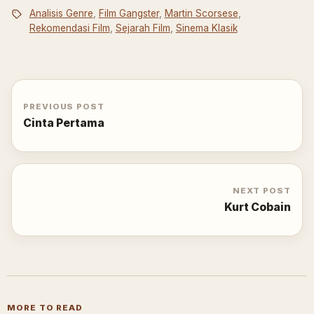
Analisis Genre
,
Film Gangster
,
Martin Scorsese
,
Rekomendasi Film
,
Sejarah Film
,
Sinema Klasik
PREVIOUS POST
Cinta Pertama
NEXT POST
Kurt Cobain
MORE TO READ