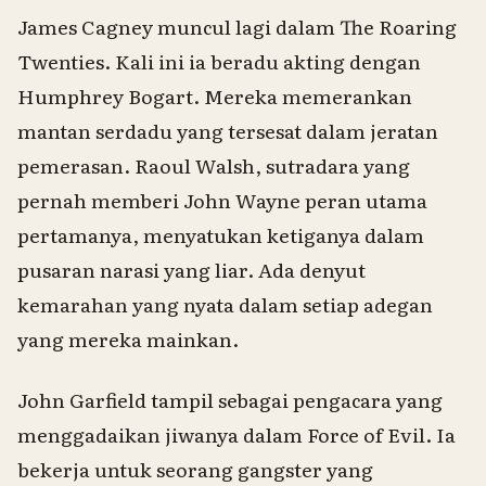
James Cagney muncul lagi dalam
The Roaring
Twenties
. Kali ini ia beradu akting dengan
Humphrey Bogart. Mereka memerankan
mantan serdadu yang tersesat dalam jeratan
pemerasan. Raoul Walsh, sutradara yang
pernah memberi John Wayne peran utama
pertamanya, menyatukan ketiganya dalam
pusaran narasi yang liar. Ada denyut
kemarahan yang nyata dalam setiap adegan
yang mereka mainkan.
John Garfield tampil sebagai pengacara yang
menggadaikan jiwanya dalam
Force of Evil
. Ia
bekerja untuk seorang gangster yang