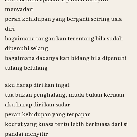
menyadari
peran kehidupan yang berganti seiring usia
diri
bagaimana tangan kan terentang bila sudah
dipenuhi selang
bagaimana dadanya kan bidang bila dipenuhi
tulang belulang
aku harap diri kan ingat
tua bukan penghalang, muda bukan keriaan
aku harap diri kan sadar
peran kehidupan yang terpapar
kodrat yang kuasa tentu lebih berkuasa dari si
pandai menyitir