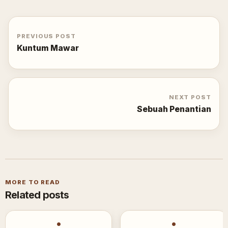
PREVIOUS POST
Kuntum Mawar
NEXT POST
Sebuah Penantian
MORE TO READ
Related posts
•
•