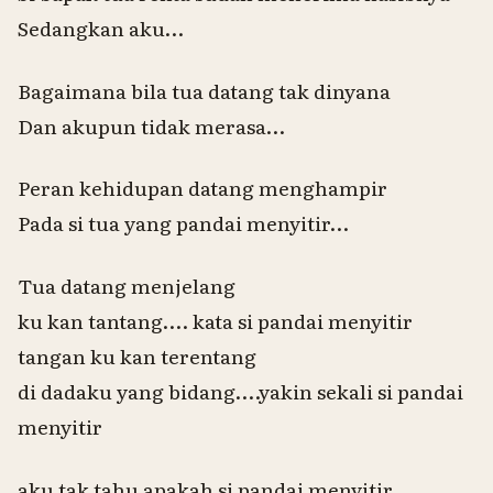
Sedangkan aku…
Bagaimana bila tua datang tak dinyana
Dan akupun tidak merasa…
Peran kehidupan datang menghampir
Pada si tua yang pandai menyitir…
Tua datang menjelang
ku kan tantang…. kata si pandai menyitir
tangan ku kan terentang
di dadaku yang bidang….yakin sekali si pandai
menyitir
aku tak tahu apakah si pandai menyitir