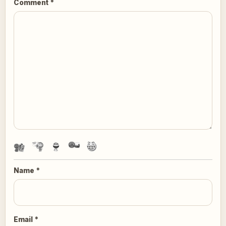
Comment
*
Name
*
Email
*