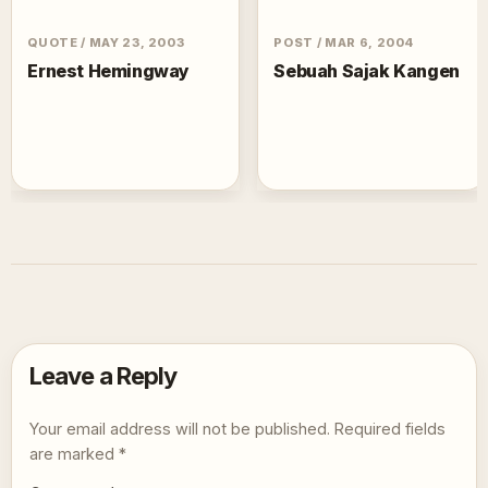
QUOTE
/
MAY 23, 2003
POST
/
MAR 6, 2004
Ernest Hemingway
Sebuah Sajak Kangen
Leave a Reply
Your email address will not be published.
Required fields
are marked
*