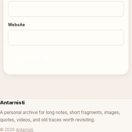
Website
Antarnisti
A personal archive for long notes, short fragments, images,
quotes, videos, and old traces worth revisiting.
© 2026
Antarnisti
.