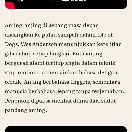
Anjing-anjing di Jepang masa depan
diasingkan ke pulau sampah dalam
Isle of
Dogs
. Wes Anderson menunjukkan ketelitian
gila dalam setiap bingkai. Bulu anjing
bergerak alami tertiup angin dalam teknik
stop-motion. Ia memainkan bahasa dengan
cerdik. Anjing berbahasa Inggris, sementara
manusia berbahasa Jepang tanpa terjemahan.
Penonton dipaksa melihat dunia dari sudut
pandang anjing.