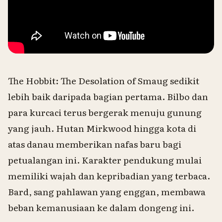
The Hobbit: The Desolation of Smaug
sedikit
lebih baik daripada bagian pertama. Bilbo dan
para kurcaci terus bergerak menuju gunung
yang jauh. Hutan Mirkwood hingga kota di
atas danau memberikan nafas baru bagi
petualangan ini. Karakter pendukung mulai
memiliki wajah dan kepribadian yang terbaca.
Bard, sang pahlawan yang enggan, membawa
beban kemanusiaan ke dalam dongeng ini.