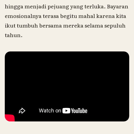
hingga menjadi pejuang yang terluka. Bayaran
emosionalnya terasa begitu mahal karena kita
ikut tumbuh bersama mereka selama sepuluh
tahun.