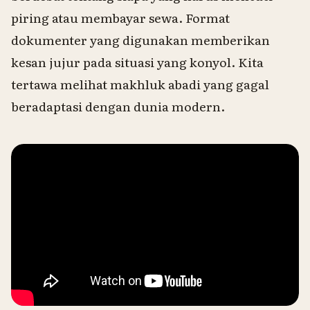
piring atau membayar sewa. Format
dokumenter yang digunakan memberikan
kesan jujur pada situasi yang konyol. Kita
tertawa melihat makhluk abadi yang gagal
beradaptasi dengan dunia modern.