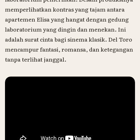
memperlihatkan kontras yang tajam antara
apartemen Elisa yang hangat dengan gedung
laboratorium yang dingin dan menekan. Ini
adalah surat cinta bagi sinema klasik. Del Toro
mencampur fantasi, romansa, dan ketegangan
tanpa terlihat janggal.