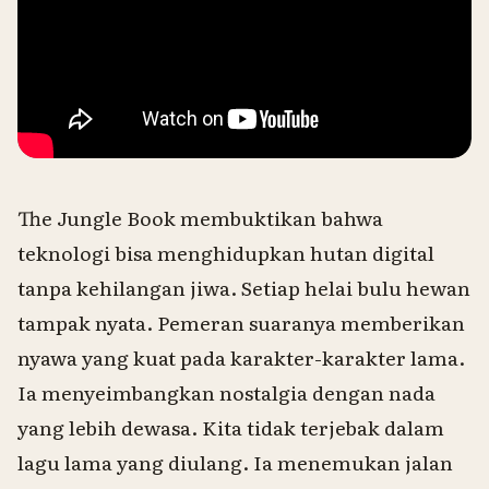
The Jungle Book
membuktikan bahwa
teknologi bisa menghidupkan hutan digital
tanpa kehilangan jiwa. Setiap helai bulu hewan
tampak nyata. Pemeran suaranya memberikan
nyawa yang kuat pada karakter-karakter lama.
Ia menyeimbangkan nostalgia dengan nada
yang lebih dewasa. Kita tidak terjebak dalam
lagu lama yang diulang. Ia menemukan jalan