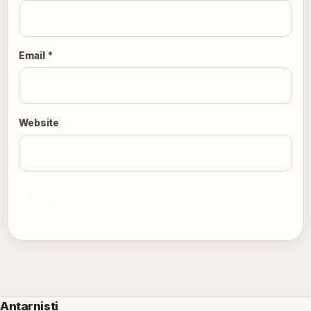
Email
*
Website
Antarnisti