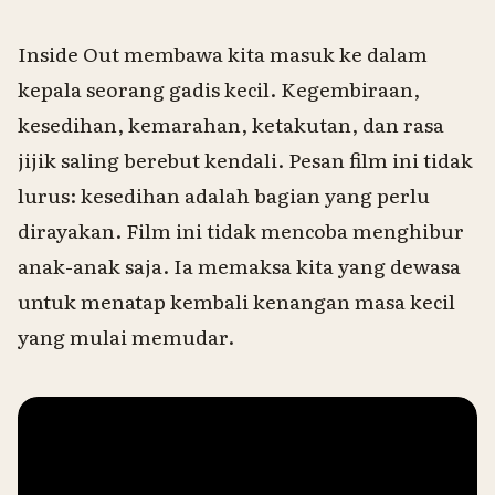
Inside Out
membawa kita masuk ke dalam
kepala seorang gadis kecil. Kegembiraan,
kesedihan, kemarahan, ketakutan, dan rasa
jijik saling berebut kendali. Pesan film ini tidak
lurus: kesedihan adalah bagian yang perlu
dirayakan. Film ini tidak mencoba menghibur
anak-anak saja. Ia memaksa kita yang dewasa
untuk menatap kembali kenangan masa kecil
yang mulai memudar.