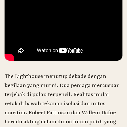
The Lighthouse
menutup dekade dengan
kegilaan yang murni. Dua penjaga mercusuar
terjebak di pulau terpencil. Realitas mulai
retak di bawah tekanan isolasi dan mitos
maritim. Robert Pattinson dan Willem Dafoe
beradu akting dalam dunia hitam putih yang