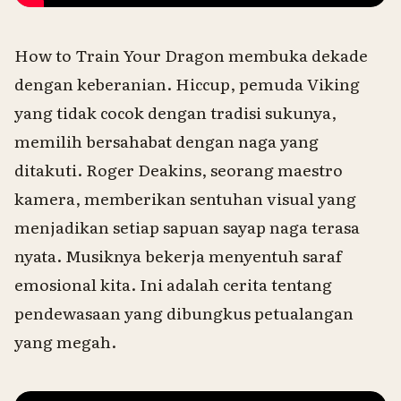
How to Train Your Dragon
membuka dekade
dengan keberanian. Hiccup, pemuda Viking
yang tidak cocok dengan tradisi sukunya,
memilih bersahabat dengan naga yang
ditakuti. Roger Deakins, seorang maestro
kamera, memberikan sentuhan visual yang
menjadikan setiap sapuan sayap naga terasa
nyata. Musiknya bekerja menyentuh saraf
emosional kita. Ini adalah cerita tentang
pendewasaan yang dibungkus petualangan
yang megah.