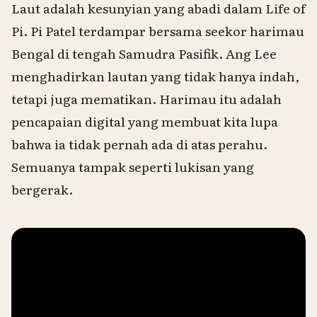
Laut adalah kesunyian yang abadi dalam
Life of
Pi
. Pi Patel terdampar bersama seekor harimau
Bengal di tengah Samudra Pasifik. Ang Lee
menghadirkan lautan yang tidak hanya indah,
tetapi juga mematikan. Harimau itu adalah
pencapaian digital yang membuat kita lupa
bahwa ia tidak pernah ada di atas perahu.
Semuanya tampak seperti lukisan yang
bergerak.