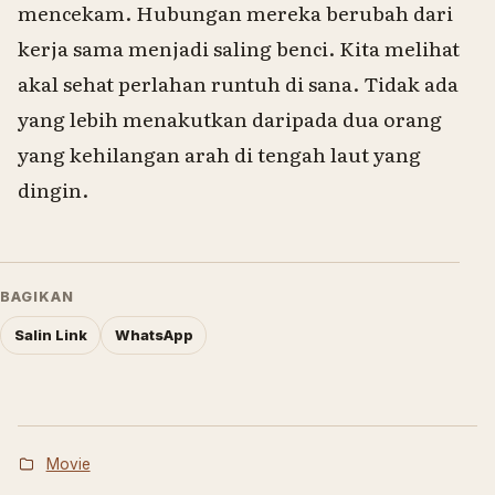
mencekam. Hubungan mereka berubah dari
kerja sama menjadi saling benci. Kita melihat
akal sehat perlahan runtuh di sana. Tidak ada
yang lebih menakutkan daripada dua orang
yang kehilangan arah di tengah laut yang
dingin.
BAGIKAN
Salin Link
WhatsApp
Movie