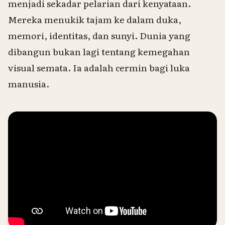
menjadi sekadar pelarian dari kenyataan.
Mereka menukik tajam ke dalam duka,
memori, identitas, dan sunyi. Dunia yang
dibangun bukan lagi tentang kemegahan
visual semata. Ia adalah cermin bagi luka
manusia.