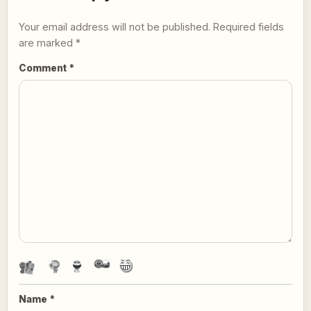
Your email address will not be published.
Required fields
are marked
*
Comment
*
Name
*