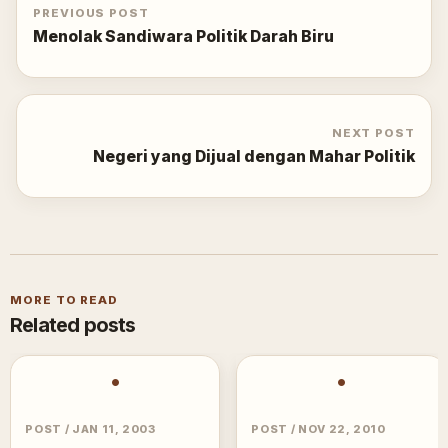
PREVIOUS POST
Menolak Sandiwara Politik Darah Biru
NEXT POST
Negeri yang Dijual dengan Mahar Politik
MORE TO READ
Related posts
•
•
POST
/
JAN 11, 2003
POST
/
NOV 22, 2010