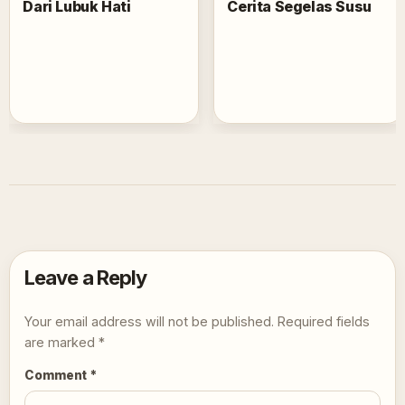
Dari Lubuk Hati
Cerita Segelas Susu
Leave a Reply
Your email address will not be published.
Required fields
are marked
*
Comment
*