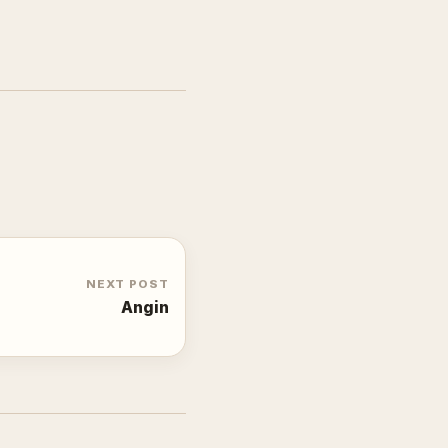
NEXT POST
Angin