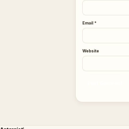
Email
*
Website