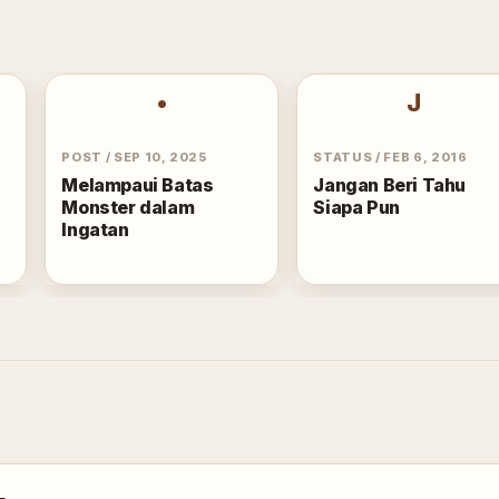
•
J
POST
/
SEP 10, 2025
STATUS
/
FEB 6, 2016
Melampaui Batas
Jangan Beri Tahu
Monster dalam
Siapa Pun
Ingatan