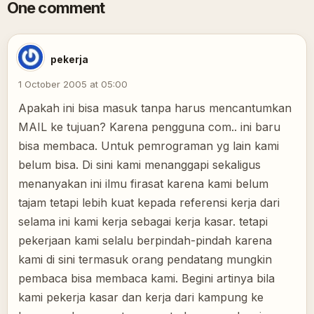
One comment
pekerja
1 October 2005 at 05:00
Apakah ini bisa masuk tanpa harus mencantumkan
MAIL ke tujuan? Karena pengguna com.. ini baru
bisa membaca. Untuk pemrograman yg lain kami
belum bisa. Di sini kami menanggapi sekaligus
menanyakan ini ilmu firasat karena kami belum
tajam tetapi lebih kuat kepada referensi kerja dari
selama ini kami kerja sebagai kerja kasar. tetapi
pekerjaan kami selalu berpindah-pindah karena
kami di sini termasuk orang pendatang mungkin
pembaca bisa membaca kami. Begini artinya bila
kami pekerja kasar dan kerja dari kampung ke