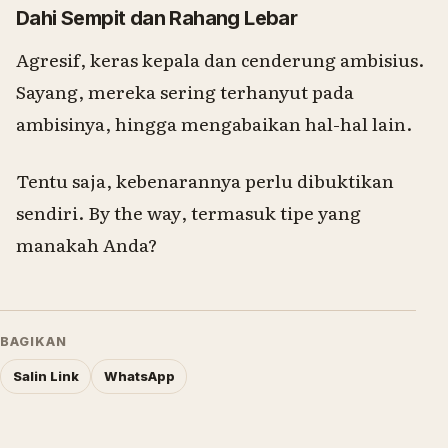
Dahi Sempit dan Rahang Lebar
Agresif, keras kepala dan cenderung ambisius.
Sayang, mereka sering terhanyut pada
ambisinya, hingga mengabaikan hal-hal lain.
Tentu saja, kebenarannya perlu dibuktikan
sendiri.
By the way
, termasuk tipe yang
manakah Anda?
BAGIKAN
Salin Link
WhatsApp