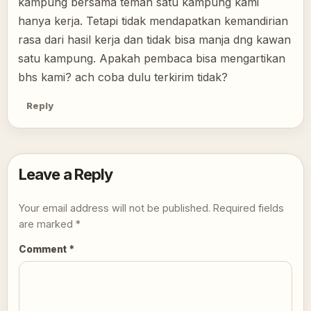
kampung bersama teman satu kampung kami
hanya kerja. Tetapi tidak mendapatkan kemandirian
rasa dari hasil kerja dan tidak bisa manja dng kawan
satu kampung. Apakah pembaca bisa mengartikan
bhs kami? ach coba dulu terkirim tidak?
Reply
Leave a Reply
Your email address will not be published.
Required fields
are marked
*
Comment
*