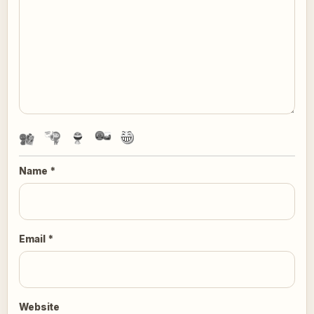
Name
*
Email
*
Website