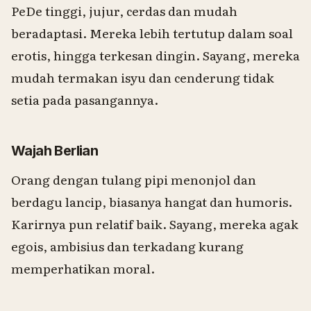
PeDe tinggi, jujur, cerdas dan mudah
beradaptasi. Mereka lebih tertutup dalam soal
erotis, hingga terkesan dingin. Sayang, mereka
mudah termakan isyu dan cenderung tidak
setia pada pasangannya.
Wajah Berlian
Orang dengan tulang pipi menonjol dan
berdagu lancip, biasanya hangat dan humoris.
Karirnya pun relatif baik. Sayang, mereka agak
egois, ambisius dan terkadang kurang
memperhatikan moral.