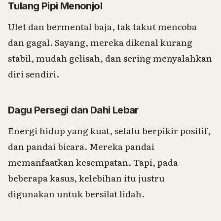
Tulang Pipi Menonjol
Ulet dan bermental baja, tak takut mencoba
dan gagal. Sayang, mereka dikenal kurang
stabil, mudah gelisah, dan sering menyalahkan
diri sendiri.
Dagu Persegi dan Dahi Lebar
Energi hidup yang kuat, selalu berpikir positif,
dan pandai bicara. Mereka pandai
memanfaatkan kesempatan. Tapi, pada
beberapa kasus, kelebihan itu justru
digunakan untuk bersilat lidah.