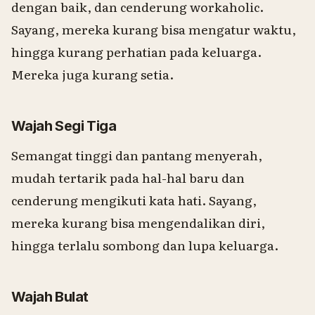
dengan baik, dan cenderung workaholic.
Sayang, mereka kurang bisa mengatur waktu,
hingga kurang perhatian pada keluarga.
Mereka juga kurang setia.
Wajah Segi Tiga
Semangat tinggi dan pantang menyerah,
mudah tertarik pada hal-hal baru dan
cenderung mengikuti kata hati. Sayang,
mereka kurang bisa mengendalikan diri,
hingga terlalu sombong dan lupa keluarga.
Wajah Bulat