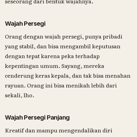
seseorang dari bentuk wajahnya.
Wajah Persegi
Orang dengan wajah persegi, punya pribadi
yang stabil, dan bisa mengambil keputusan
dengan tepat karena peka terhadap
kepentingan umum. Sayang, mereka
cenderung keras kepala, dan tak bisa menahan
rayuan. Orang ini bisa menikah lebih dari
sekali, lho.
Wajah Persegi Panjang
Kreatif dan mampu mengendalikan diri