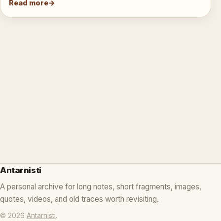
Read more
Antarnisti
A personal archive for long notes, short fragments, images,
quotes, videos, and old traces worth revisiting.
© 2026
Antarnisti
.