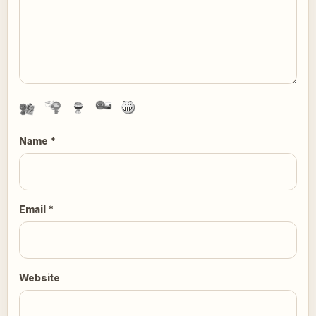
Name
*
Email
*
Website