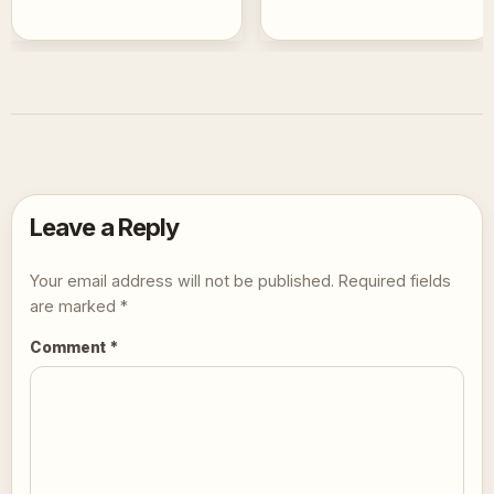
Leave a Reply
Your email address will not be published.
Required fields
are marked
*
Comment
*