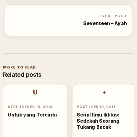
NEXT POST
Seventeen – Ayah
MORE TO READ
Related posts
U
•
STATUS
/
DEC 16, 2013
POST
/
FEB 10, 2011
Untuk yang Tercinta
Serial Ilmu Ikhlas:
Sedekah Seorang
Tukang Becak