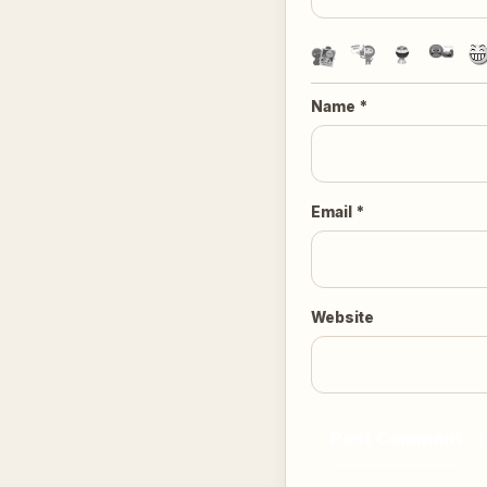
Name
*
Email
*
Website