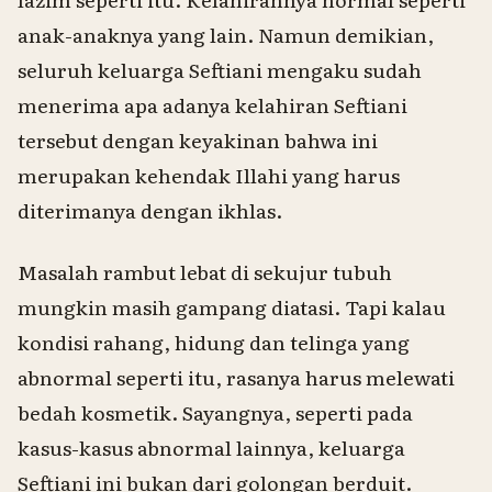
anak-anaknya yang lain. Namun demikian,
seluruh keluarga Seftiani mengaku sudah
menerima apa adanya kelahiran Seftiani
tersebut dengan keyakinan bahwa ini
merupakan kehendak Illahi yang harus
diterimanya dengan ikhlas.
Masalah rambut lebat di sekujur tubuh
mungkin masih gampang diatasi. Tapi kalau
kondisi rahang, hidung dan telinga yang
abnormal seperti itu, rasanya harus melewati
bedah kosmetik. Sayangnya, seperti pada
kasus-kasus abnormal lainnya, keluarga
Seftiani ini bukan dari golongan berduit.