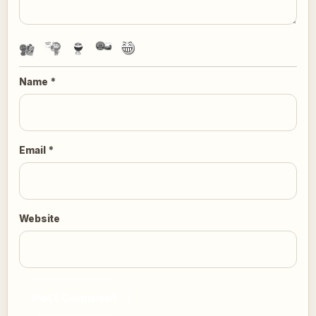
Name
*
Email
*
Website