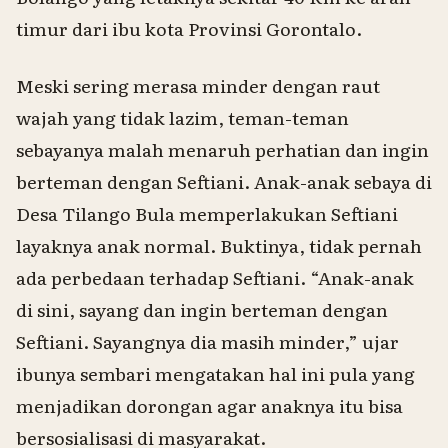
timur dari ibu kota Provinsi Gorontalo.
Meski sering merasa minder dengan raut
wajah yang tidak lazim, teman-teman
sebayanya malah menaruh perhatian dan ingin
berteman dengan Seftiani. Anak-anak sebaya di
Desa Tilango Bula memperlakukan Seftiani
layaknya anak normal. Buktinya, tidak pernah
ada perbedaan terhadap Seftiani. “Anak-anak
di sini, sayang dan ingin berteman dengan
Seftiani. Sayangnya dia masih minder,” ujar
ibunya sembari mengatakan hal ini pula yang
menjadikan dorongan agar anaknya itu bisa
bersosialisasi di masyarakat.