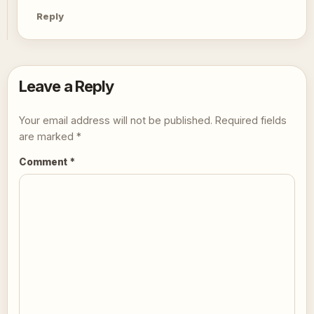
Reply
Leave a Reply
Your email address will not be published.
Required fields
are marked
*
Comment
*