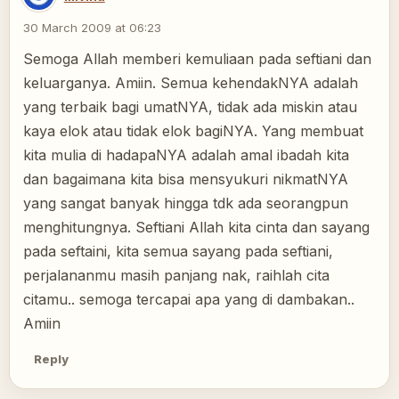
30 March 2009 at 06:23
Semoga Allah memberi kemuliaan pada seftiani dan
keluarganya. Amiin. Semua kehendakNYA adalah
yang terbaik bagi umatNYA, tidak ada miskin atau
kaya elok atau tidak elok bagiNYA. Yang membuat
kita mulia di hadapaNYA adalah amal ibadah kita
dan bagaimana kita bisa mensyukuri nikmatNYA
yang sangat banyak hingga tdk ada seorangpun
menghitungnya. Seftiani Allah kita cinta dan sayang
pada seftaini, kita semua sayang pada seftiani,
perjalananmu masih panjang nak, raihlah cita
citamu.. semoga tercapai apa yang di dambakan..
Amiin
Reply