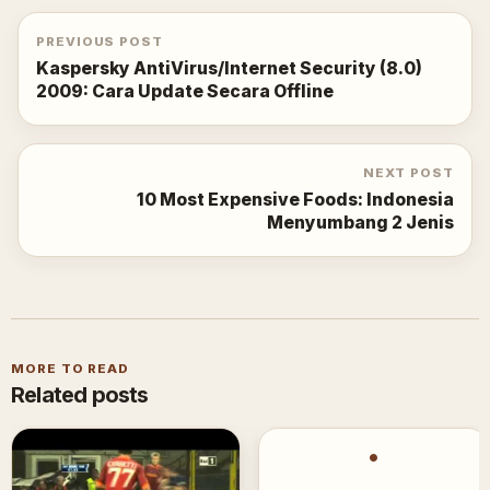
PREVIOUS POST
Kaspersky AntiVirus/Internet Security (8.0)
2009: Cara Update Secara Offline
NEXT POST
10 Most Expensive Foods: Indonesia
Menyumbang 2 Jenis
MORE TO READ
Related posts
•