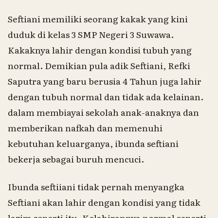
Seftiani memiliki seorang kakak yang kini
duduk di kelas 3 SMP Negeri 3 Suwawa.
Kakaknya lahir dengan kondisi tubuh yang
normal. Demikian pula adik Seftiani, Refki
Saputra yang baru berusia 4 Tahun juga lahir
dengan tubuh normal dan tidak ada kelainan.
dalam membiayai sekolah anak-anaknya dan
memberikan nafkah dan memenuhi
kebutuhan keluarganya, ibunda seftiani
bekerja sebagai buruh mencuci.
Ibunda seftiiani tidak pernah menyangka
Seftiani akan lahir dengan kondisi yang tidak
lazim seperti itu. Kelahirannya normal seperti