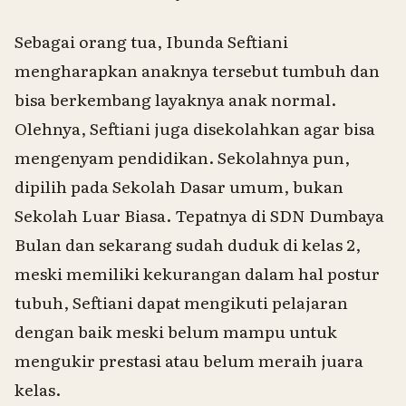
Sebagai orang tua, Ibunda Seftiani
mengharapkan anaknya tersebut tumbuh dan
bisa berkembang layaknya anak normal.
Olehnya, Seftiani juga disekolahkan agar bisa
mengenyam pendidikan. Sekolahnya pun,
dipilih pada Sekolah Dasar umum, bukan
Sekolah Luar Biasa. Tepatnya di SDN Dumbaya
Bulan dan sekarang sudah duduk di kelas 2,
meski memiliki kekurangan dalam hal postur
tubuh, Seftiani dapat mengikuti pelajaran
dengan baik meski belum mampu untuk
mengukir prestasi atau belum meraih juara
kelas.