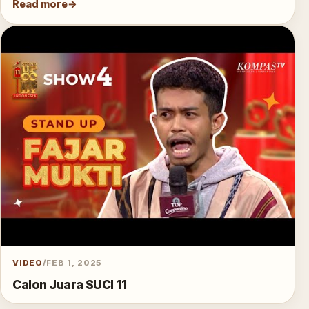
Read more
VIDEO
/
FEB 1, 2025
Calon Juara SUCI 11